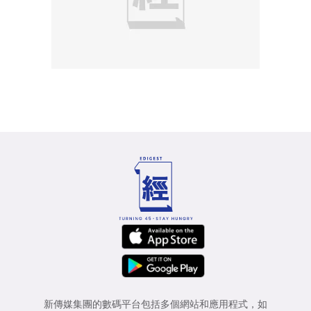
新傳媒集團的數碼平台包括多個網站和應用程式，如