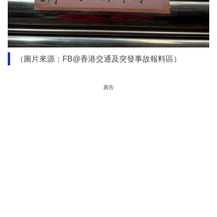
（圖片來源：FB@香港交通及突發事故報料區）
廣告