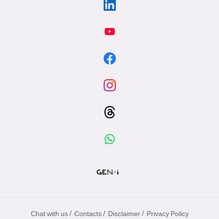
/
/
/
Chat with us
Contacts
Disclaimer
Privacy Policy