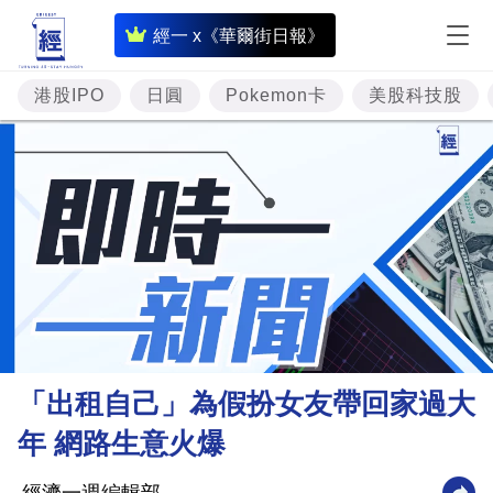
即
經一 x《華爾街日報》
時
財
港股IPO
日圓
Pokemon卡
美股科技股
經
專
題
投
資
樓
市
理
「出租自己」為假扮女友帶回家過大
財
年 網路生意火爆
商
業