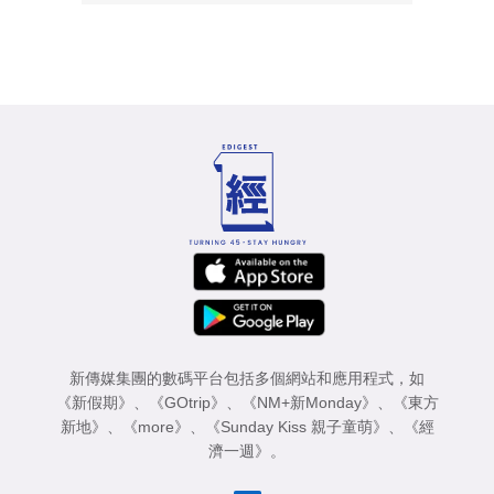
新傳媒集團的數碼平台包括多個網站和應用程式，如
《新假期》
、
《GOtrip》
、
《NM+新Monday》
、
《東方
新地》
、
《more》
、
《Sunday Kiss 親子童萌》
、
《經
濟一週》
。