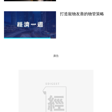
打造寵物友善的物管策略
廣告