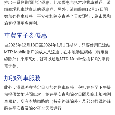
推出一系列期間限定優惠。此項優惠包括本地乘車禮遇、港
鐵商場和車站商店的優惠券。另外，港鐵將由12月17日開
始加強列車服務，平安夜和除夕夜將全天候運行，為市民和
旅客提供更多便利。
車費電子券優惠
自2023年12月18日至2024年1月1日期間，只要使用已連結
MTR Mobile賬戶的成人八達通，在本地港鐵網絡（特定路
線除外）乘車5次，就可以通過MTR Mobile兌換$10的車費
電子券。
加強列車服務
此外，港鐵將在特定日期加強列車服務，包括在冬至下午提
前提供繁忙時間班次，並在平安夜和除夕日間及晚上加強列
車服務。所有本地鐵路線（特定路線除外）及部分輕鐵路線
將在平安夜及除夕夜全天候運行。