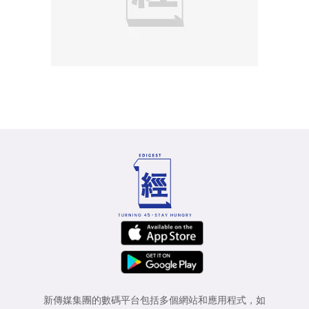
新傳媒集團的數碼平台包括多個網站和應用程式，如