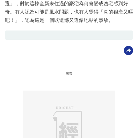
選」，對於這棟全新未住過的豪宅為何會變成凶宅感到好
奇。有人認為可能是風水問題，也有人覺得「真的很衰又嘔
吧！」，認為這是一個既遺憾又選錯地點的事故。
廣告