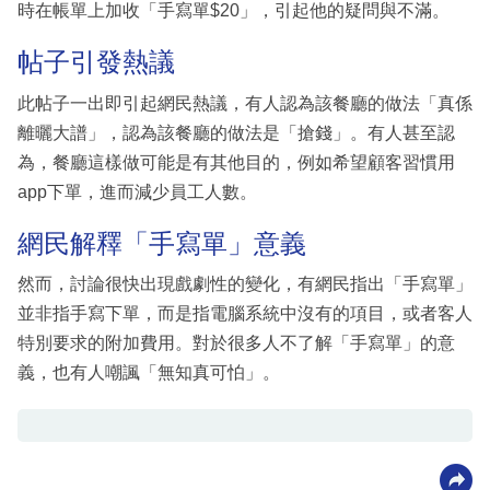
時在帳單上加收「手寫單$20」，引起他的疑問與不滿。
帖子引發熱議
此帖子一出即引起網民熱議，有人認為該餐廳的做法「真係
離曬大譜」，認為該餐廳的做法是「搶錢」。有人甚至認
為，餐廳這樣做可能是有其他目的，例如希望顧客習慣用
app下單，進而減少員工人數。
網民解釋「手寫單」意義
然而，討論很快出現戲劇性的變化，有網民指出「手寫單」
並非指手寫下單，而是指電腦系統中沒有的項目，或者客人
特別要求的附加費用。對於很多人不了解「手寫單」的意
義，也有人嘲諷「無知真可怕」。