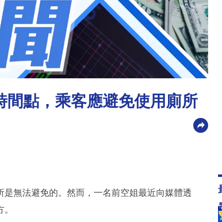
時間點，乘客應避免使用廁所
所是無法避免的。然而，一名前空姐最近向媒體透
方。