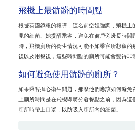
飛機上最骯髒的時間點
根據英國鏡報的報導，這名前空姐強調，飛機上
見的細菌。她提醒乘客，避免在窗戶旁邊長時間
時，飛機廁所的衛生情況可能不如乘客所想象的
後以及用餐後，這些時間點的廁所可能會變得非
如何避免使用骯髒的廁所？
如果乘客擔心衛生問題，那麼他們應該如何避免
上廁所時間是在飛機即將分發餐點之前，因為這
廁所時帶上口罩，以防吸入廁所內的細菌。