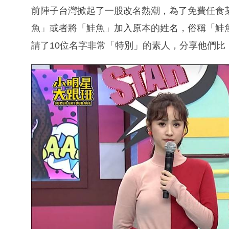
前陣子台灣掀起了一股改名熱潮，為了免費任食
魚」或者將「鮭魚」加入原本的姓名，俗稱「鮭
請了10位名字非常「特別」的素人，分享他們比