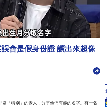
察誤會是假身份證 讀出來超像
字非常「特別」的素人，分享他們有趣的名字。有一名