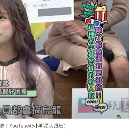
YouTube@小明星大跟班）