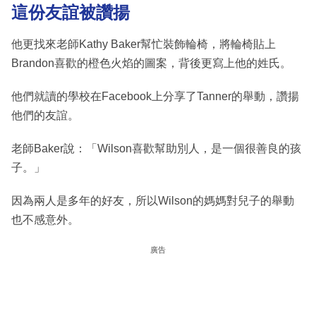
這份友誼被讚揚
他更找來老師Kathy Baker幫忙裝飾輪椅，將輪椅貼上
Brandon喜歡的橙色火焰的圖案，背後更寫上他的姓氏。
他們就讀的學校在Facebook上分享了Tanner的舉動，讚揚
他們的友誼。
老師Baker說：「Wilson喜歡幫助別人，是一個很善良的孩
子。」
因為兩人是多年的好友，所以Wilson的媽媽對兒子的舉動
也不感意外。
廣告