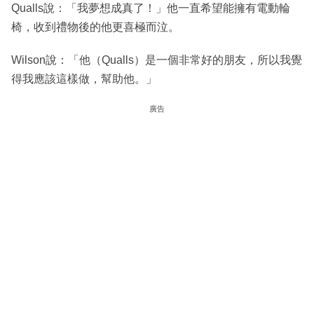
Qualls說：「我夢想成真了！」他一直希望能擁有電動輪
椅，收到禮物後的他更喜極而泣。
Wilson說：「他（Qualls）是一個非常好的朋友，所以我覺
得我應該這樣做，幫助他。」
廣告