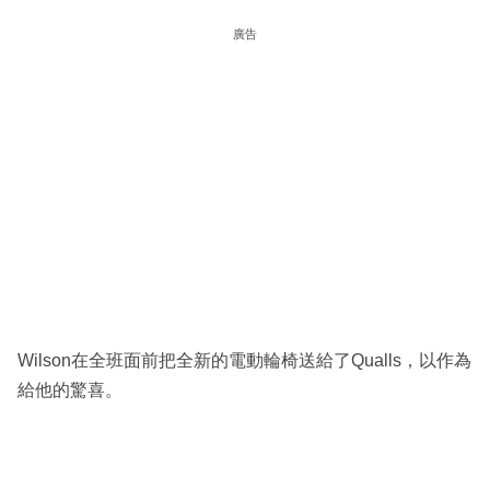
廣告
Wilson在全班面前把全新的電動輪椅送給了Qualls，以作為
給他的驚喜。