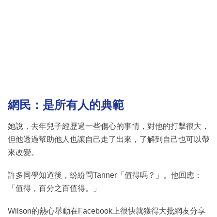
網民：是所有人的典範
她說，去年兒子經歷過一些傷心的事情，對他的打擊很大，
但他透過幫助他人也讓自己走了出來，了解到自己也可以帶
來改變。
許多同學知道後，紛紛問Tanner「值得嗎？」。他回應：
「值得，百分之百值得。」
Wilson的熱心舉動在Facebook上很快就獲得大批網友分享