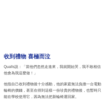
收到禮物 喜極而泣
Qualls說：「當他們忽然走進來，我就開始哭，我不敢相信
他會為我這麼做！」
他指自己收到禮物後十分感動，他的家庭無法負擔一台電動
輪椅的價錢，甚至在得到這樣一份珍貴的禮物後，也暫時只
能在學校使用它，因為無法把新輪椅運回家。