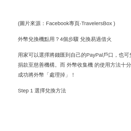
(圖片來源：Facebook專頁-TravelersBox )
外幣兌換機點用？4個步驟 兌換易過借火
用家可以選擇將錢匯到自己的PayPal戶口，也可兌換
捐款至慈善機構。而 外幣收集機 的使用方法十
成功將外幣「處理掉」！
Step 1 選擇兌換方法