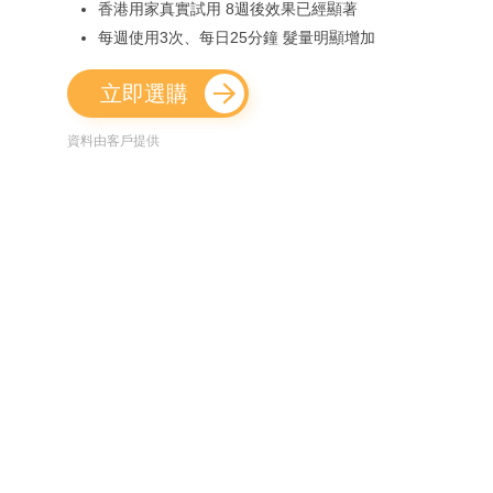
香港用家真實試用 8週後效果已經顯著
每週使用3次、每日25分鐘 髮量明顯增加
立即選購
資料由客戶提供