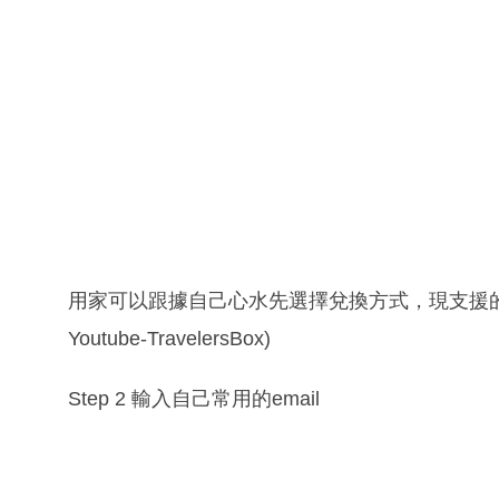
用家可以跟據自己心水先選擇兌換方式，現支援的個
Youtube-TravelersBox)
Step 2 輸入自己常用的email