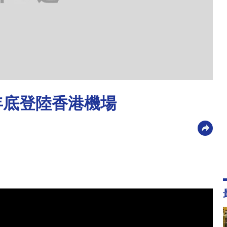
年底登陸香港機場