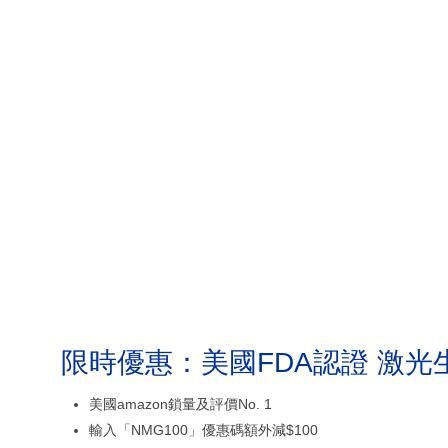
限時優惠：美國FDA認證 激光
美國amazon鎖量及評價No. 1
輸入「NMG100」優惠碼額外減$100