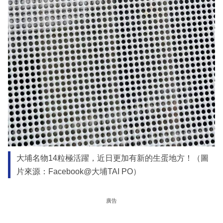
大埔名物14粒極活躍，近日更加有新的生蛋地方！（圖
片來源：Facebook@大埔TAI PO）
廣告