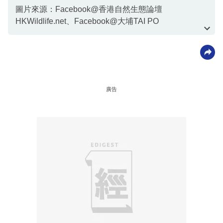
圖片來源：Facebook@香港自然生態論壇
HKWildlife.net、Facebook@大埔TAI PO
資料或影片來源：Facebook@香港自然生態論壇
HKWildlife.net、Facebook@大埔TAI PO
廣告