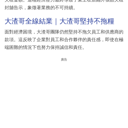
封舖告示，象徵著業務的不可持續。
大渣哥全線結業｜大渣哥堅持不拖糧
面對經濟困境，大渣哥團隊仍然堅持不拖欠員工和供應商的
款項。這反映了企業對員工和合作夥伴的責任感，即使在極
端困難的情況下也努力保持誠信和責任。
廣告