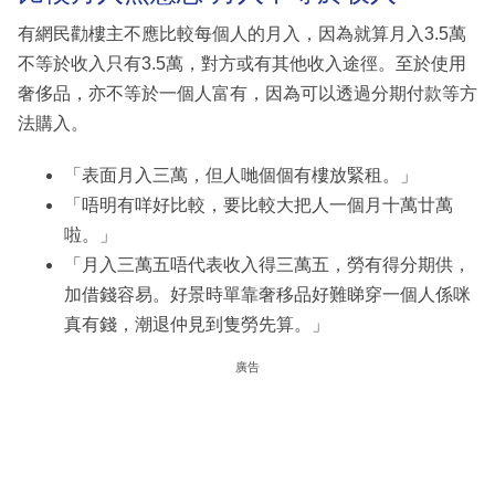
有網民勸樓主不應比較每個人的月入，因為就算月入3.5萬
不等於收入只有3.5萬，對方或有其他收入途徑。至於使用
奢侈品，亦不等於一個人富有，因為可以透過分期付款等方
法購入。
「表面月入三萬，但人哋個個有樓放緊租。」
「唔明有咩好比較，要比較大把人一個月十萬廿萬
啦。」
「月入三萬五唔代表收入得三萬五，勞有得分期供，
加借錢容易。好景時單靠奢移品好難睇穿一個人係咪
真有錢，潮退仲見到隻勞先算。」
廣告