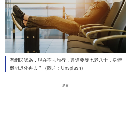
有網民認為，現在不去旅行，難道要等七老八十，身體
機能退化再去？（圖片：Unsplash）
廣告