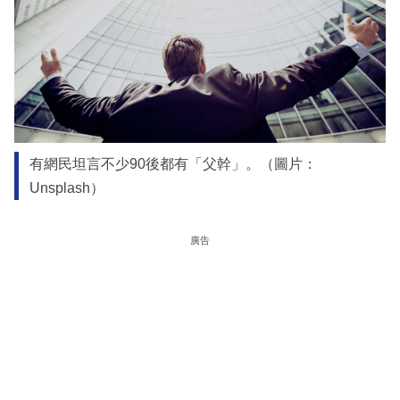
有網民坦言不少90後都有「父幹」。（圖片：
Unsplash）
廣告