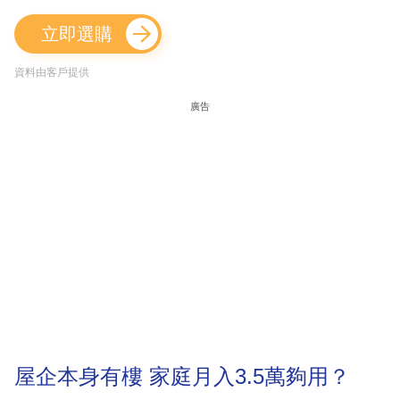
立即選購
資料由客戶提供
廣告
屋企本身有樓 家庭月入3.5萬夠用？