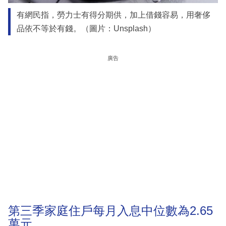
有網民指，勞力士有得分期供，加上借錢容易，用奢侈
品依不等於有錢。（圖片：Unsplash）
廣告
第三季家庭住戶每月入息中位數為2.65
萬元