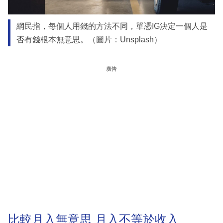
網民指，每個人用錢的方法不同，單憑IG決定一個人是
否有錢根本無意思。（圖片：Unsplash）
廣告
比較月入無意思 月入不等於收入