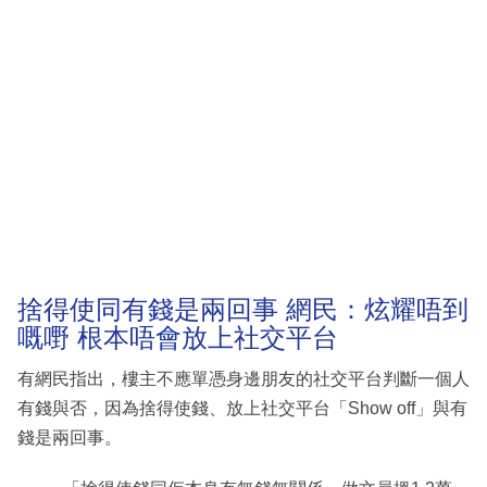
捨得使同有錢是兩回事 網民：炫耀唔到
嘅嘢 根本唔會放上社交平台
有網民指出，樓主不應單憑身邊朋友的社交平台判斷一個人
有錢與否，因為捨得使錢、放上社交平台「Show off」與有
錢是兩回事。