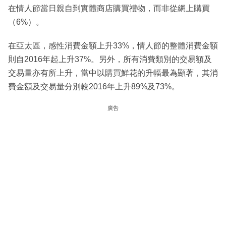
在情人節當日親自到實體商店購買禮物，而非從網上購買
（6%）。
在亞太區，感性消費金額上升33%，情人節的整體消費金額
則自2016年起上升37%。另外，所有消費類別的交易額及
交易量亦有所上升，當中以購買鮮花的升幅最為顯著，其消
費金額及交易量分別較2016年上升89%及73%。
廣告