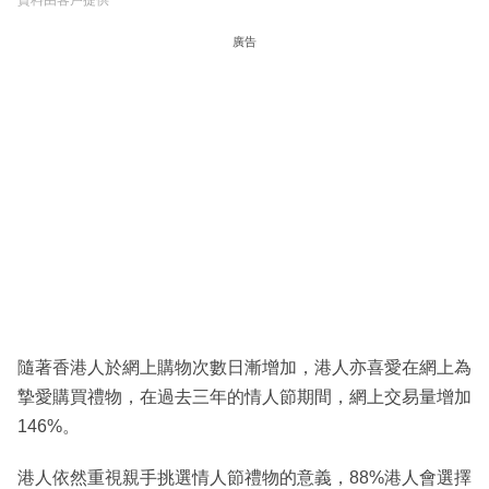
資料由客戶提供
廣告
隨著香港人於網上購物次數日漸增加，港人亦喜愛在網上為
摯愛購買禮物，在過去三年的情人節期間，網上交易量增加
146%。
港人依然重視親手挑選情人節禮物的意義，88%港人會選擇