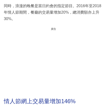
同時，浪漫的晚餐是當日約會的指定節目。2016年至2018
年情人節期間，餐廳的交易量增加20%，總消費額亦上升
30%。
廣告
情人節網上交易量增加146%