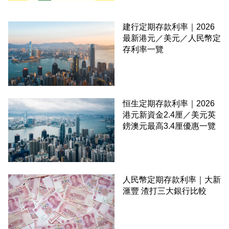
建行定期存款利率｜2026
最新港元／美元／人民幣定
存利率一覽
恒生定期存款利率｜2026
港元新資金2.4厘／美元英
鎊澳元最高3.4厘優惠一覽
人民幣定期存款利率｜大新
滙豐 渣打三大銀行比較