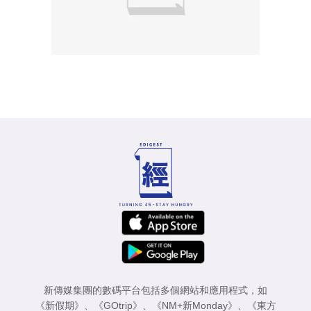
新傳媒集團的數碼平台包括多個網站和應用程式，如
《新假期》
、
《GOtrip》
、
《NM+新Monday》
、
《東方