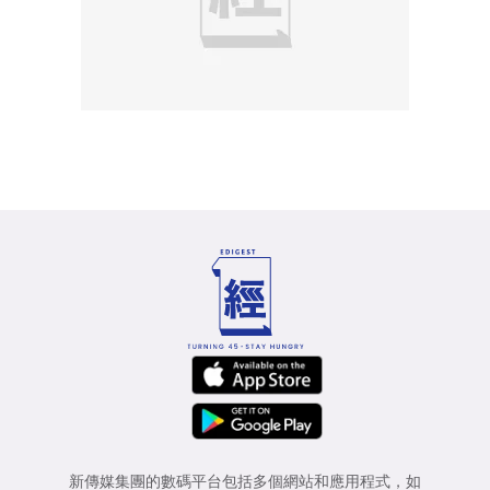
新傳媒集團的數碼平台包括多個網站和應用程式，如