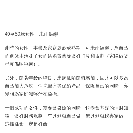
40至50歲女性：未雨綢繆
此時的女性，事業及家庭處於成熟期，可未雨綢繆，為自己
的退休生活及子女的結婚置業等做好打算和規劃（家陣做父
母真係唔容易）。
另外，隨著年齡的增長，患病風險隨時增加，因此可以多為
自己加大危疾、住院醫療等保險產品，保障自己的同時，亦
變相為家庭減輕潛在負擔。
一個成功的女性，需要會撒嬌的同時，也學會基礎的理財知
識，做好財務規劃，有興趣就自己做，無興趣就找專家做。
這樣條命一定是好命！