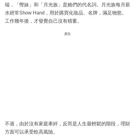
端，「慳妹」和「月光族」是她們的代名詞。月光族每月薪
水經常Show Hand，用於購買化妝品、名牌，滿足物慾。
工作幾年後，才發覺自己沒有積蓄。
廣告
不過，由於沒有家庭牽絆，反而是人生最輕鬆的階段，理財
方面可以承受較高風險。