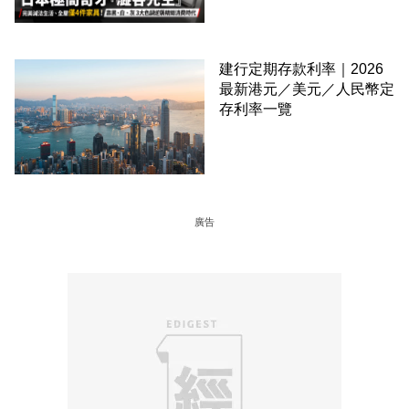
建行定期存款利率｜2026
最新港元／美元／人民幣定
存利率一覽
廣告