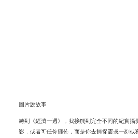
圖片說故事
轉到《經濟一週》，我接觸到完全不同的紀實攝
影，或者可任你擺佈，而是你去捕捉震撼一刻或