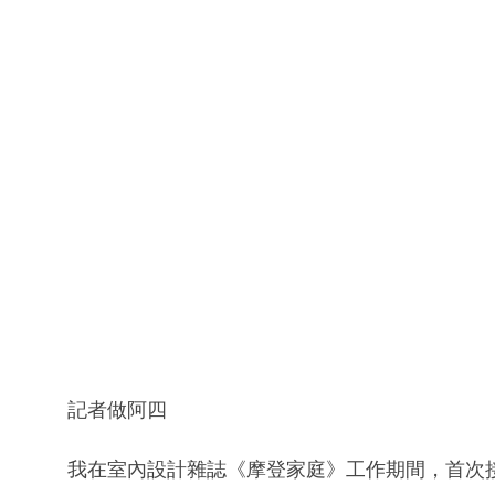
記者做阿四
我在室內設計雜誌《摩登家庭》工作期間，首次