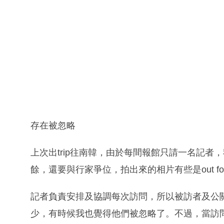
存在被忽略
上次出trip往南韓，由於每間報館只請一名記
餘，還要與行家爭位，拍出來的相片有些是out fo
記者負責安排及協調每次訪問，所以被訪者及公
少，有時候我也覺得他們被忽略了。不過，當訪