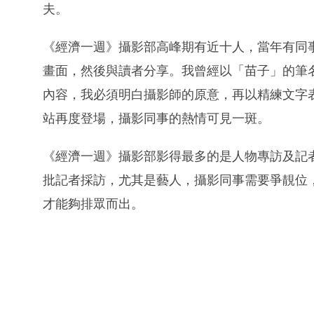
夫。
《經濟一週》攝影部高峰期有近十人，當年有同
畫面，然後與讀者分享。我曾經以「苗子」的筆
內容，我必須明白攝影師的原意，再以精練文字
站再度登場，攝影同事的熱情可見一斑。
《經濟一週》攝影部影得最多的是人物專訪及記
批記者採訪，尤其是藝人，攝影同事需要爭靚位
才能夠排眾而出。