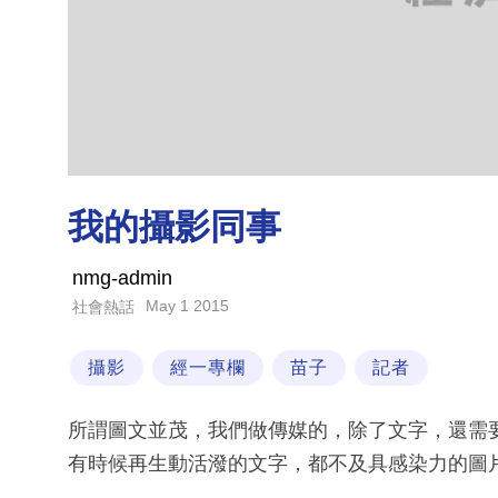
我的攝影同事
nmg-admin
May 1 2015
社會熱話
攝影
經一專欄
苗子
記者
所謂圖文並茂，我們做傳媒的，除了文字，還需
有時候再生動活潑的文字，都不及具感染力的圖