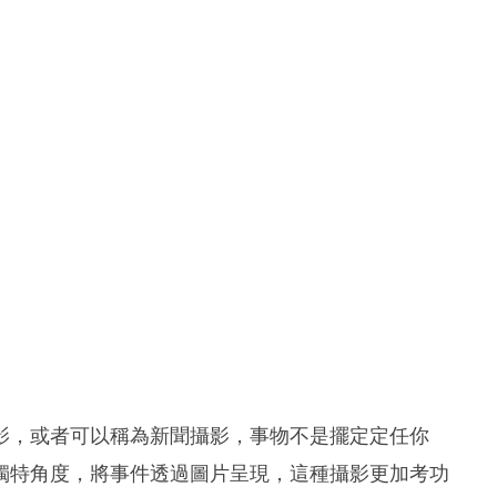
影，或者可以稱為新聞攝影，事物不是擺定定任你
獨特角度，將事件透過圖片呈現，這種攝影更加考功