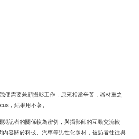
者，我便需要兼顧攝影工作，原來相當辛苦，器材重之
cus，結果用不著。
關與記者的關係較為密切，與攝影師的互動交流較
問內容關於科技、汽車等男性化題材，被訪者往往與