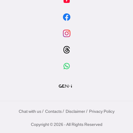
/
/
/
Chat with us
Contacts
Disclaimer
Privacy Policy
Copyright © 2026 - All Rights Reserved