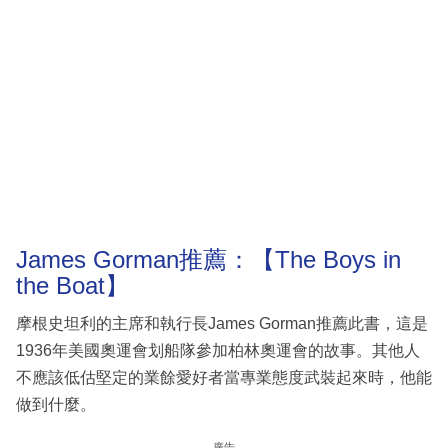
James Gorman推薦：【The Boys in
the Boat】
摩根史坦利的主席和執行長James Gorman推薦此書，這是
1936年美國奧運會划船隊參加柏林奧運會的故事。其他人
不應該低估堅定的業餘愛好者當專業態度武裝起來時，他能
做到什麼。
廣告