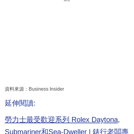
資料來源：Business Insider
延伸閱讀:
勞力士最受歡迎系列 Rolex Daytona,
Submariner和Sea-Dweller | 錶行老闆專