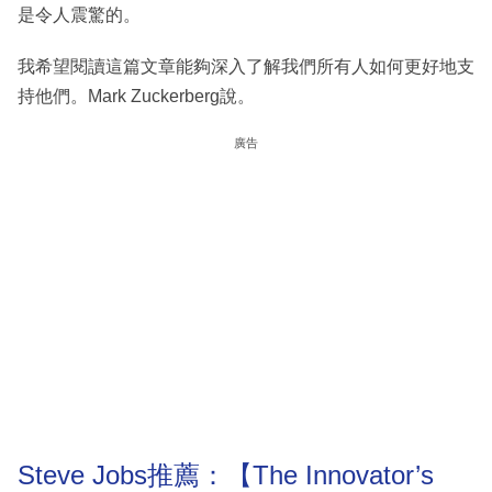
是令人震驚的。
我希望閱讀這篇文章能夠深入了解我們所有人如何更好地支
持他們。Mark Zuckerberg說。
廣告
Steve Jobs推薦：【The Innovator’s