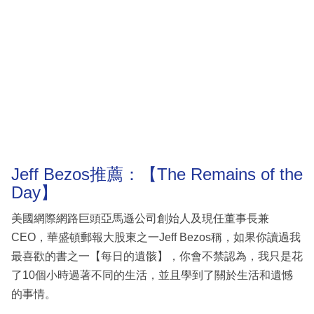
Jeff Bezos推薦：【The Remains of the
Day】
美國網際網路巨頭亞馬遜公司創始人及現任董事長兼
CEO，華盛頓郵報大股東之一Jeff Bezos稱，如果你讀過我
最喜歡的書之一【每日的遺骸】，你會不禁認為，我只是花
了10個小時過著不同的生活，並且學到了關於生活和遺憾
的事情。