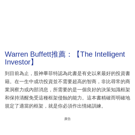
Warren Buffett推薦：【The Intelligent
Investor】
到目前為止，股神畢菲特認為此書是有史以來最好的投資書
籍。在一生中成功投資並不需要超高的智商，非比尋常的商
業洞察力或內部消息，所需要的是一個良好的決策知識框架
和保持清醒免受這種框架侵蝕的能力。這本書精確而明確地
規定了適當的框架，就是你必須作出情緒訓練。
廣告