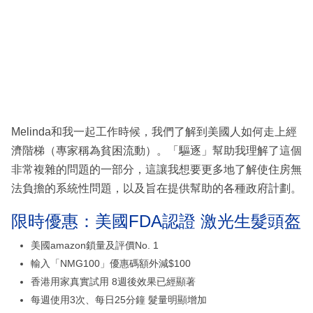
Melinda和我一起工作時候，我們了解到美國人如何走上經
濟階梯（專家稱為貧困流動）。「驅逐」幫助我理解了這個
非常複雜的問題的一部分，這讓我想要更多地了解使住房無
法負擔的系統性問題，以及旨在提供幫助的各種政府計劃。
限時優惠：美國FDA認證 激光生髮頭盔
美國amazon鎖量及評價No. 1
輸入「NMG100」優惠碼額外減$100
香港用家真實試用 8週後效果已經顯著
每週使用3次、每日25分鐘 髮量明顯增加