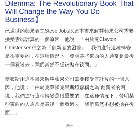
Dilemma: The Revolutionary Book That
Will Change the Way You Do
Business】
已過世的蘋果教主Steve Jobs以這本書來解釋蘋果公司需要
接受雲端計算的一個原因，他說：「由於克Clayton
Christensen稱之為『創新者的困境』，我們進行這種轉變
是很重要的，在這種情況下，發明某些東西的人通常是最後
一個看過去，我們當然不想被拋在後面。」
喬布斯用這本書來解釋蘋果公司需要接受雲計算的一個原
因，他說：「由於克萊頓克里斯坦森稱之為’創新者的困
境，我們進行這種轉變是很重要的，在這種情況下，發明某
些東西的人通常是最後一個看過去，我們當然不想被拋在後
面。」
廣告