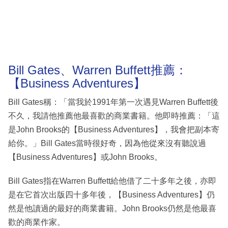
Bill Gates、Warren Buffett推薦：
【Business Adventures】
Bill Gates稱：「當我於1991年第一次遇見Warren Buffett後
不久，我請他推薦他最喜歡的商業書籍。他即時推薦：「這
是John Brooks的【Business Adventures】，我會把副本寄
給你。」Bill Gates當時很好奇，因為他從來沒有聽說過
【Business Adventures】或John Brooks。
Bill Gates指在Warren Buffett給他借了二十多年之後，亦即
是在它首次出版四十多年後，【Business Adventures】仍
然是他讀過的最好的商業書籍。John Brooks仍然是他最喜
歡的商業作家。