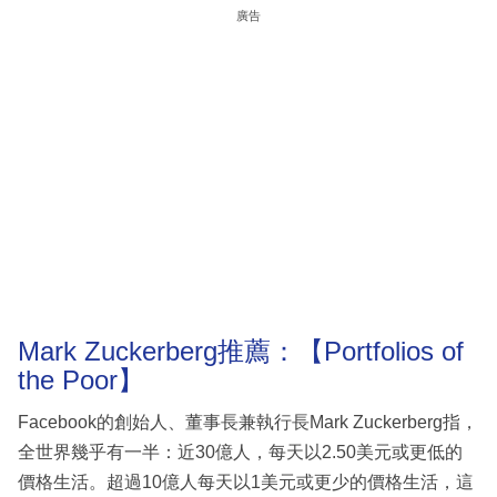
廣告
Mark Zuckerberg推薦：【Portfolios of
the Poor】
Facebook的創始人、董事長兼執行長Mark Zuckerberg指，
全世界幾乎有一半：近30億人，每天以2.50美元或更低的
價格生活。超過10億人每天以1美元或更少的價格生活，這