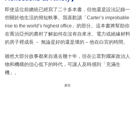
即使這位前總統已經寫了二十多本書，但他還是設法記錄一
些關於他生活的簡短軼事。我喜歡讀「Carter’s improbable
rise to the world’s highest office」的部分。這本書將幫助你
在喬治亞州的農村了解如何在沒有自來水、電力或絕緣材料
的房子裡成長 － 無論是好的還是壞的 – 他在白宮的時間。
雖然大部分故事都來自過去幾十年，但在公眾對國家政治人
物和機構的信心低下的時代，可讓人及時感到「充滿生
機」。
廣告