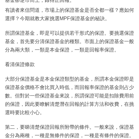
基金卻逆市而上，錄得正回報。
有讀者來信問道，市場上的保證基金是否全都一樣？應如何
選擇？今期就教大家挑選MPF保證基金的秘訣。
所謂保證基金，即是可以提供若干形式的保證。要挑選保證
基金，首先要分清保證基金的種類。市面上的保證基金一般
分為兩大類，一類是本金保證，一類是回報率保證。
看清保證條款
大部分保證基金是本金保證類型的基金，所謂本金保證即是
保證基金價格不會比買入時低，而回報率保證的基金則占少
數。但對於一些保證基金來說，所謂保證可能是扣除費用前
的保證，因此要瞭解清楚潛在回報的計算方法和收費，在挑
選時要比較小心。
第二，要睇清楚保證回報所附帶的條件。一般來說，保證基
金分為兩種，一種是無條件的保證，一種是有條件的保證。