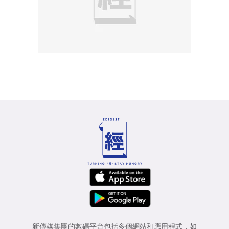
新傳媒集團的數碼平台包括多個網站和應用程式，如