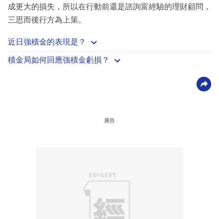
成更大的損失，所以在行動前還是諮詢富經驗的理財顧問，
三思而後行方為上策。
近日強積金的表現是？
積金局如何回應強積金虧損？
廣告