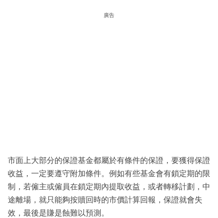
廣告
市面上大部分的保證基金都屬於有條件的保證，要獲得保證
收益，一定要遵守附加條件。例如有些基金會有鎖定期的限
制，若僱主或僱員在鎖定期內提取收益，或者轉移計劃，中
途離場，就只能夠按贖回時的市價計算回報，保證就會失
效，最後是賺是蝕難以預測。