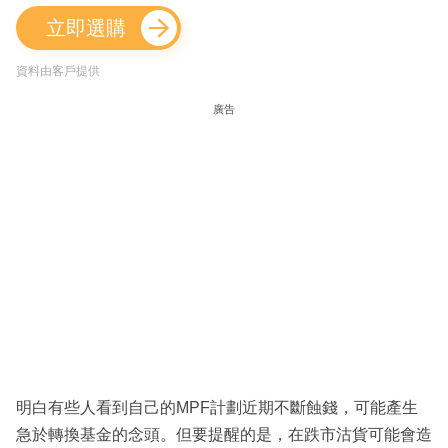
立即選購
資料由客戶提供
廣告
明白有些人看到自己的MPF計劃近期不斷蝕錢，可能產生
急於轉換基金的念頭。但要提醒的是，在跌市沽貨可能會造