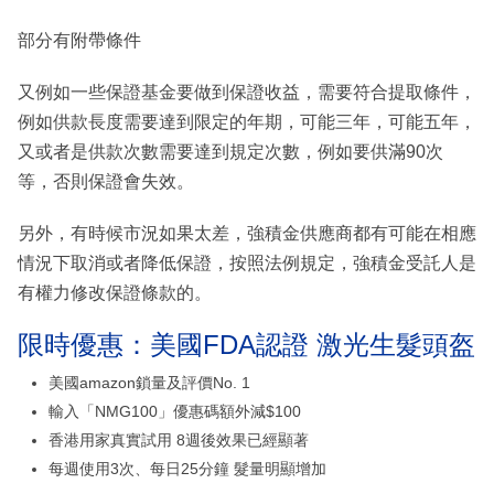
部分有附帶條件
又例如一些保證基金要做到保證收益，需要符合提取條件，
例如供款長度需要達到限定的年期，可能三年，可能五年，
又或者是供款次數需要達到規定次數，例如要供滿90次
等，否則保證會失效。
另外，有時候市況如果太差，強積金供應商都有可能在相應
情況下取消或者降低保證，按照法例規定，強積金受託人是
有權力修改保證條款的。
限時優惠：美國FDA認證 激光生髮頭盔
美國amazon鎖量及評價No. 1
輸入「NMG100」優惠碼額外減$100
香港用家真實試用 8週後效果已經顯著
每週使用3次、每日25分鐘 髮量明顯增加