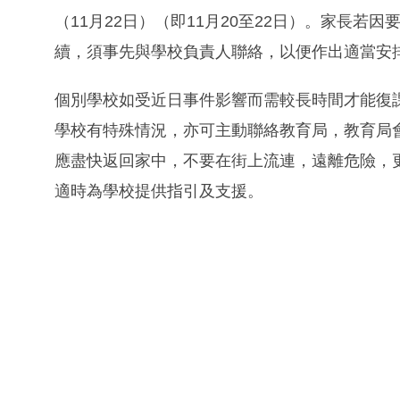
（‪‪11月22日‬‬）（即11月20至22日）。
續，須事先與學校負責人聯絡，以便作出適當安
個別學校如受近日事件影響而需較長時間才能復
學校有特殊情況，亦可主動聯絡教育局，教育局
應盡快返回家中，不要在街上流連，遠離危險，
適時為學校提供指引及支援。