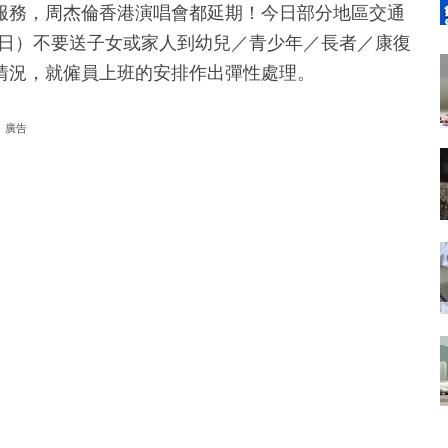
服務，周杰倫香港演唱會都延期！今日部分地區交通
24日）不要送子女或家人到幼兒／青少年／長者／康復
情況，就僱員上班的安排作出彈性處理。
廣告