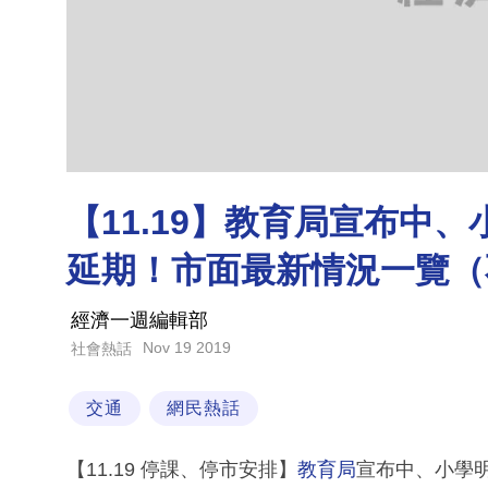
【11.19】教育局宣布中
延期！市面最新情況一覽（
經濟一週編輯部
Nov 19 2019
社會熱話
交通
網民熱話
【11.19 停課、停市安排】
教育局
宣布中、小學