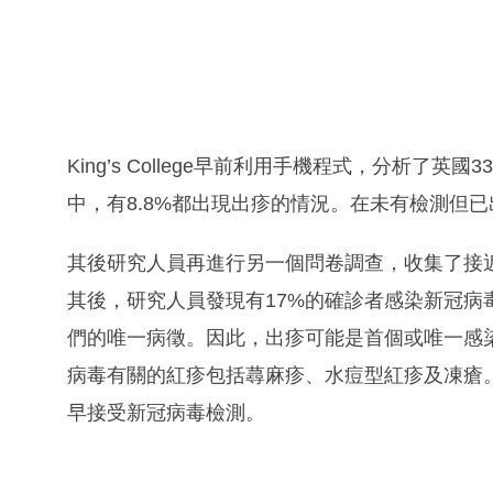
King’s College早前利用手機程式，分析了
中，有8.8%都出現出疹的情況。在未有檢測但已
其後研究人員再進行另一個問卷調查，收集了接近
其後，研究人員發現有17%的確診者感染新冠病
們的唯一病徵。因此，出疹可能是首個或唯一感
病毒有關的紅疹包括蕁麻疹、水痘型紅疹及凍瘡
早接受新冠病毒檢測。