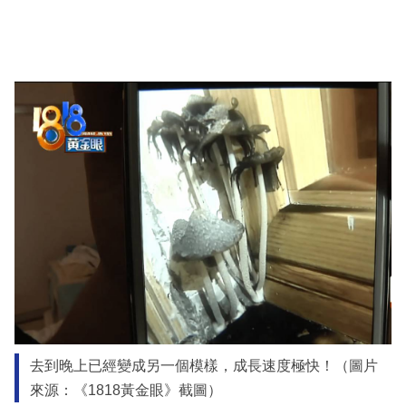
去到晚上已經變成另一個模樣，成長速度極快！（圖片
來源：《1818黃金眼》截圖）