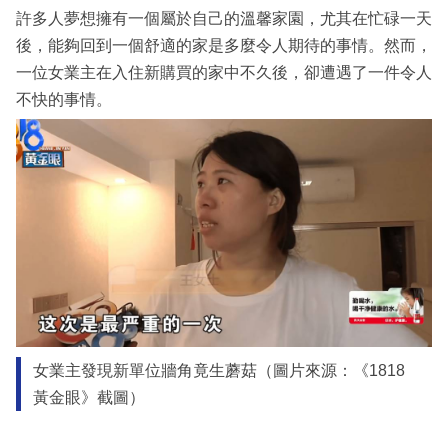
許多人夢想擁有一個屬於自己的溫馨家園，尤其在忙碌一天
後，能夠回到一個舒適的家是多麼令人期待的事情。然而，
一位女業主在入住新購買的家中不久後，卻遭遇了一件令人
不快的事情。
女業主發現新單位牆角竟生蘑菇（圖片來源：《1818
黃金眼》截圖）