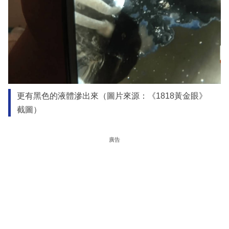
更有黑色的液體滲出來（圖片來源：《1818黃金眼》
截圖）
廣告