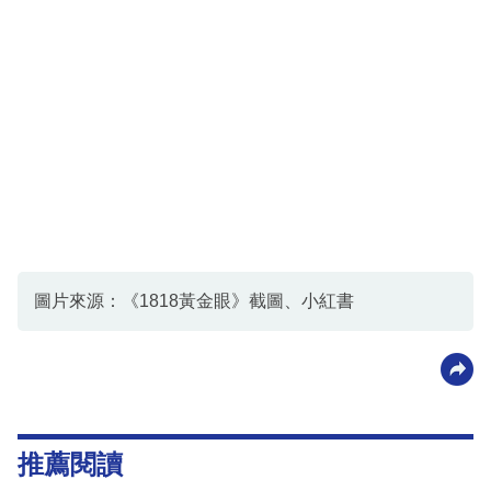
圖片來源：《1818黃金眼》截圖、小紅書
推薦閱讀