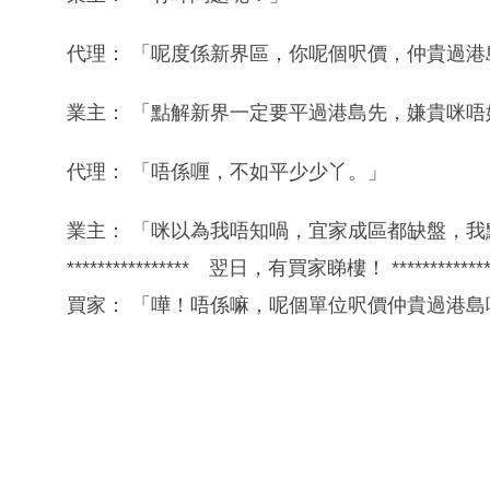
代理： 「呢度係新界區，你呢個呎價，仲貴過港
業主： 「點解新界一定要平過港島先，嫌貴咪唔
代理： 「唔係喱，不如平少少丫。」
業主： 「咪以為我唔知喎，宜家成區都缺盤，我
**************** 翌日，有買家睇樓！ *************
買家： 「嘩！唔係嘛，呢個單位呎價仲貴過港島