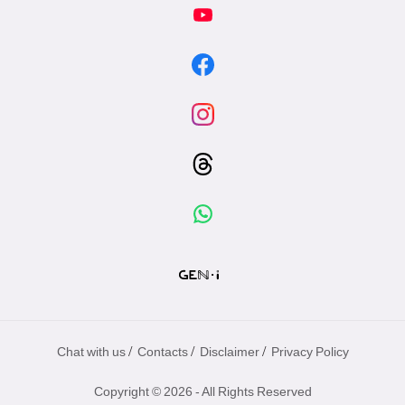
/
/
/
Chat with us
Contacts
Disclaimer
Privacy Policy
Copyright © 2026 - All Rights Reserved