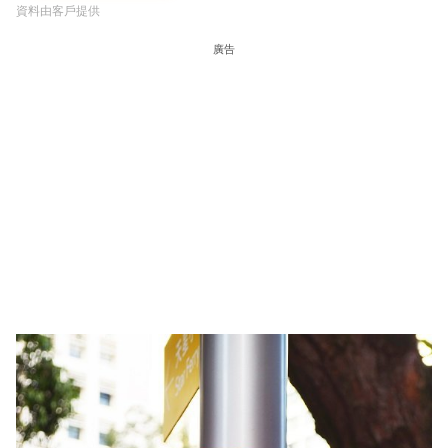
資料由客戶提供
廣告