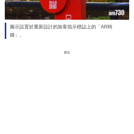
圖示設置於重新設計的旅客指示標誌上的「AR時
鐘」。
廣告