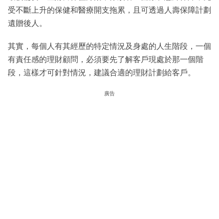
受不斷上升的保健和醫療開支拖累，且可透過人壽保障計劃
遺贈後人。
其實，每個人有其經歷的特定情況及身處的人生階段，一個
有責任感的理財顧問，必須要先了解客戶現處於那一個階
段，這樣才可針對情況，建議合適的理財計劃給客戶。
廣告