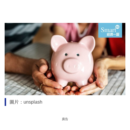
圖片：unsplash
廣告