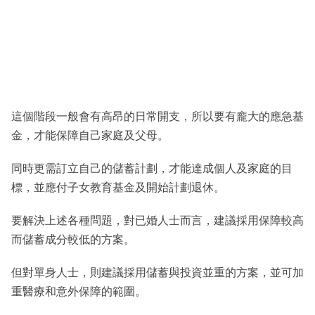
這個階段一般會有高昂的日常開支，所以要有龐大的應急基
金，才能保障自己家庭及父母。
同時更需訂立自己的儲蓄計劃，才能達成個人及家庭的目
標，並應付子女教育基金及開始計劃退休。
要解決上述各種問題，對已婚人士而言，建議採用保障較高
而儲蓄成分較低的方案。
但對單身人士，則建議採用儲蓄與投資並重的方案，並可加
重醫療和意外保障的範圍。