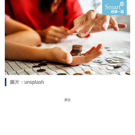
圖片：unsplash
廣告