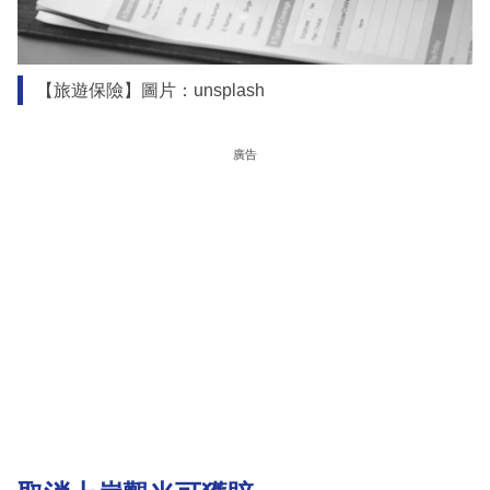
【旅遊保險】圖片：unsplash
廣告