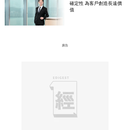
確定性 為客戶創造長遠價
值
廣告