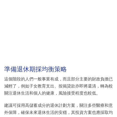
準備退休期採均衡策略
這個階段的人們一般事業有成，而且部分主要的財政負擔已
減輕了，例如子女教育支出、按揭貸款亦即將還清，轉為較
關注退休生活和個人的健康，風險接受程度也較低。
建議可採用高儲蓄成分的退休計劃方案，關注多些醫療和意
外保障，確保未來退休生活的安穩，其投資方案也應採取均