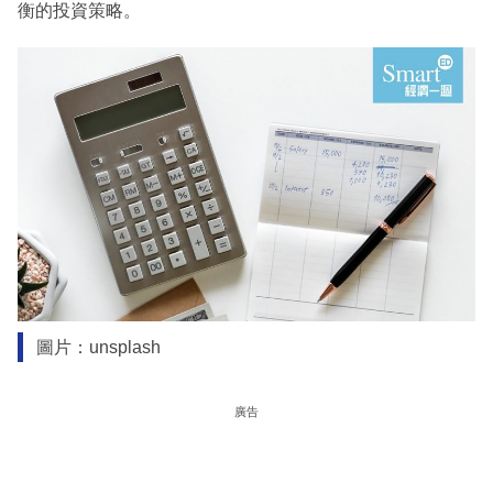
衡的投資策略。
圖片：unsplash
廣告