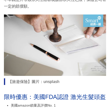
一定的賠償額。
【旅遊保險】圖片：unsplash
限時優惠：美國FDA認證 激光生髮頭盔
美國amazon鎖量及評價No. 1