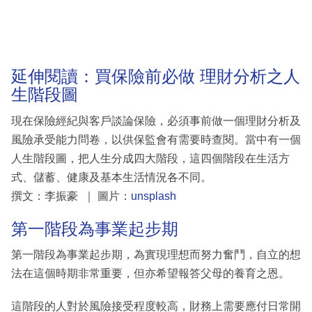
延伸閱讀：買保險前必做 理財分析之人
生階段圖
現在保險經紀與客戶談論保險，必須事前做一個理財分析及
風險承受能力問卷，以供保監會有需要時查閱。當中有一個
人生階段圖，把人生分成四大階段，這四個階段在生活方
式、儲蓄、健康及基本生活情況各不同。
撰文：李振豪 ｜ 圖片：
unsplash
第一階段為事業起步期
第一階段為事業起步期，為實現理想而努力奮鬥，自立的想
法在這個時期非常重要，但亦希望報答父母的養育之恩。
這階段的人對於風險接受程度較高，財務上需要應付日常開