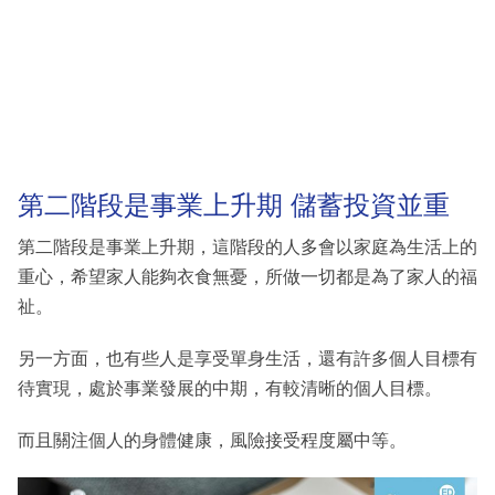
第二階段是事業上升期 儲蓄投資並重
第二階段是事業上升期，這階段的人多會以家庭為生活上的
重心，希望家人能夠衣食無憂，所做一切都是為了家人的福
祉。
另一方面，也有些人是享受單身生活，還有許多個人目標有
待實現，處於事業發展的中期，有較清晰的個人目標。
而且關注個人的身體健康，風險接受程度屬中等。