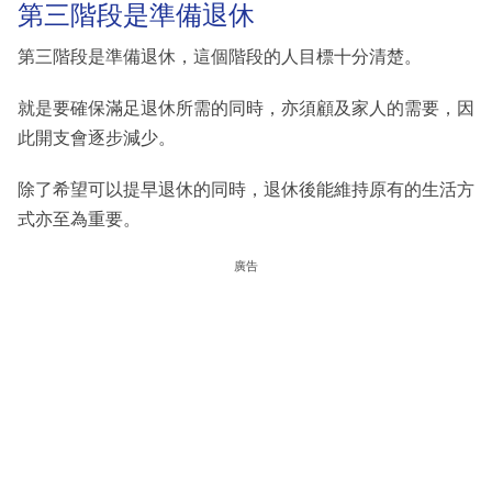
第三階段是準備退休
第三階段是準備退休，這個階段的人目標十分清楚。
就是要確保滿足退休所需的同時，亦須顧及家人的需要，因
此開支會逐步減少。
除了希望可以提早退休的同時，退休後能維持原有的生活方
式亦至為重要。
廣告