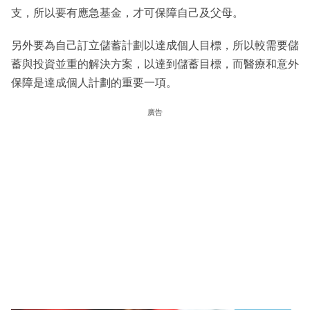
支，所以要有應急基金，才可保障自己及父母。
另外要為自己訂立儲蓄計劃以達成個人目標，所以較需要儲
蓄與投資並重的解決方案，以達到儲蓄目標，而醫療和意外
保障是達成個人計劃的重要一項。
廣告