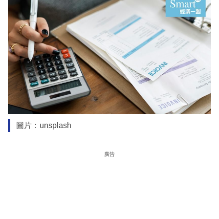
圖片：unsplash
廣告