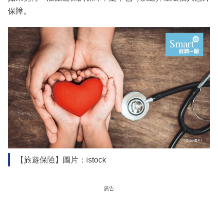
保障。
【旅遊保險】圖片：istock
廣告