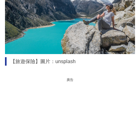
【旅遊保險】圖片：unsplash
廣告