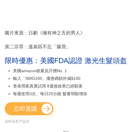
圖片來源：日劇《擁有神之舌的男人》
第二宗罪：溫泉區不忘「爆買」
限時優惠：美國FDA認證 激光生髮頭盔
美國amazon鎖量及評價No. 1
輸入「NMG100」優惠碼額外減$100
香港用家真實試用 8週後效果已經顯著
每週使用3次、每日25分鐘 髮量明顯增加
立即選購
資料由客戶提供