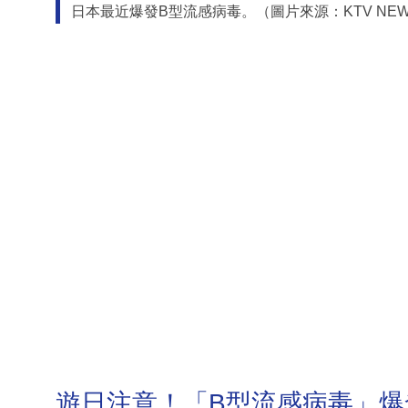
日本最近爆發B型流感病毒。（圖片來源：KTV NE
遊日注意！「B型流感病毒」爆