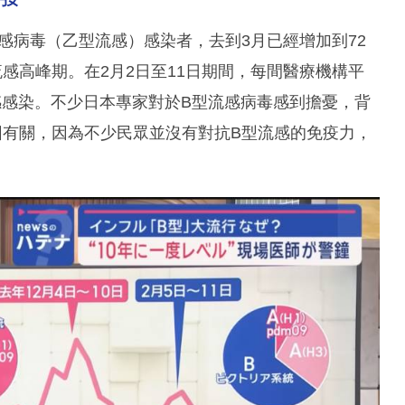
流感病毒（乙型流感）感染者，去到3月已經增加到72
感高峰期。在2月2日至11日期間，每間醫療機構平
流感感染。不少日本專家對於B型流感病毒感到擔憂，背
因有關，因為不少民眾並沒有對抗B型流感的免疫力，