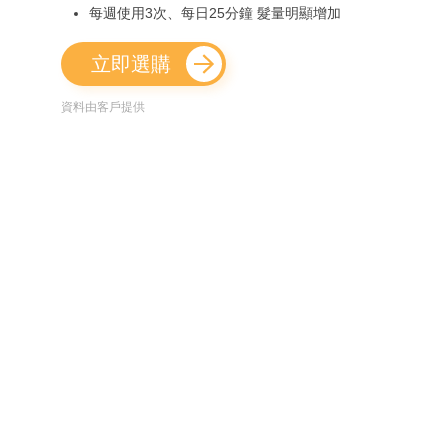
每週使用3次、每日25分鐘 髮量明顯增加
立即選購
資料由客戶提供