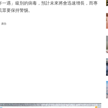
年一遇」級別的病毒，預計未來將會迅速增長，而專
民眾要保持警惕。
廣告