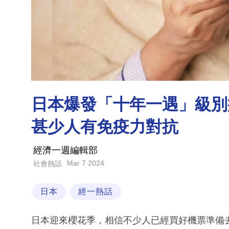
日本爆發「十年一遇」級別
甚少人有免疫力對抗
經濟一週編輯部
Mar 7 2024
社會熱話
日本
經一熱話
日本迎來櫻花季，相信不少人已經買好機票準備