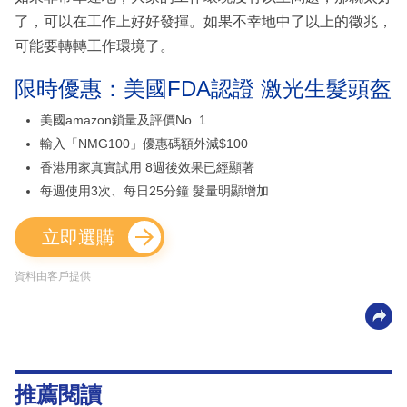
了，可以在工作上好好發揮。如果不幸地中了以上的徵兆，
可能要轉轉工作環境了。
限時優惠：美國FDA認證 激光生髮頭盔
美國amazon鎖量及評價No. 1
輸入「NMG100」優惠碼額外減$100
香港用家真實試用 8週後效果已經顯著
每週使用3次、每日25分鐘 髮量明顯增加
立即選購
資料由客戶提供
推薦閱讀