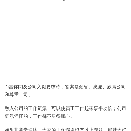
7)當你問及公司入職要求時，答案是勤奮、忠誠、欣賞公司
和尊重上司。
融入公司的工作氣氛，可以使員工工作起來事半功倍；公司
氣氛怪怪的，工作都不見得順心。
如果非常幸運地，大家的工作環境沒有以上問題，那就太好