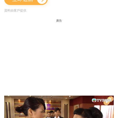
資料由客戶提供
廣告