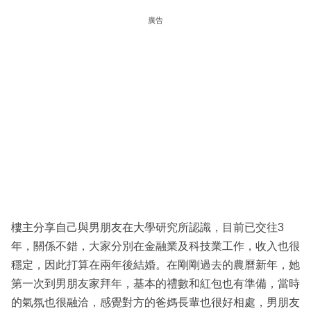
廣告
樓主分享自己與男朋友在大學研究所認識，目前已交往3
年，關係不錯，大家分別在金融業及科技業工作，收入也很
穩定，因此打算在兩年後結婚。在剛剛過去的農曆新年，她
第一次到男朋友家拜年，基本的禮數和紅包也有準備，當時
的氣氛也很融洽，感覺對方的爸媽長輩也很好相處，男朋友