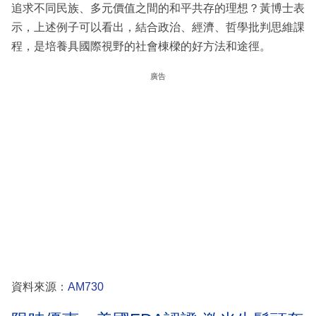
追求不同民族、多元價值之間的和平共存的理想？黃博士表
示，上述例子可以看出，結合政治、經濟、哲學批判思維課
程，是培養具國際視野的社會棟樑的好方法和途徑。
廣告
資料來源：
AM730