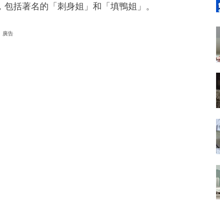
，包括著名的「刺身姐」和「填鴨姐」。
廣告