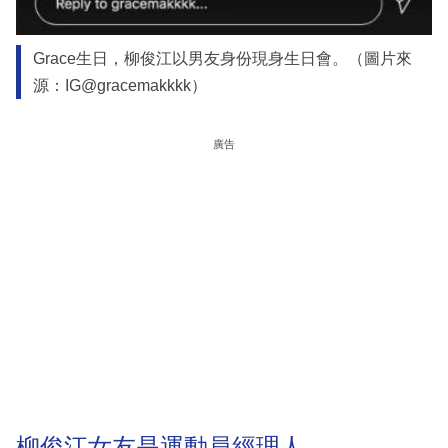
Grace生日，柳俊江以男友身份現身生日會。（圖片來
源：IG@gracemakkkk）
廣告
柳俊江女友是運動員經理人