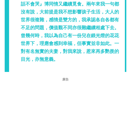
話不會哭』博同情又繼續覓食。兩年來我一句都
沒有說，大前提是我不想影響孩子生活，大人的
世界很複雜，感情是雙方的，我承認各自各都有
不足的問題，價值觀不同亦很難繼續相處下去。
曾幾何時，我以為自己有一份兒在鎂光燈的花花
世界下，理應會感到幸福，但事實並非如此。一
對有名無實的夫妻，對我來說，惹來再多艷羨的
目光，亦無意義。
廣告