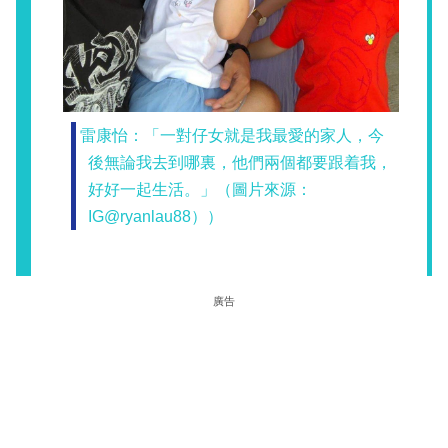
雷康怡：「一對仔女就是我最愛的家人，今
後無論我去到哪裏，他們兩個都要跟着我，
好好一起生活。」（圖片來源：
IG@ryanlau88））
廣告