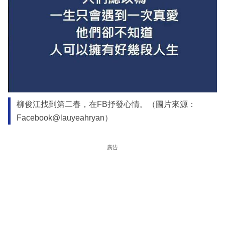
柳俊江找到第二春，在FB抒發心情。（圖片來源：
Facebook@lauyeahryan）
廣告