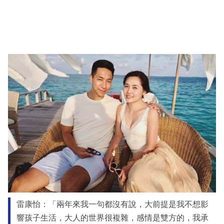
雷康怡：「兩年來我一句都沒有說，大前提是我不想影
響孩子生活，大人的世界很複雜，感情是雙方的，我承