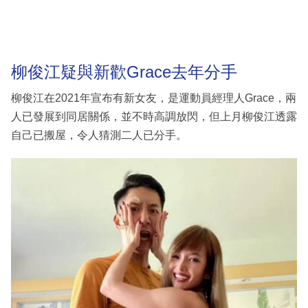
柳俊江疑與新歡Grace去年分手
柳俊江在2021年宣布有新女友，是運動員經理人Grace，兩
人已發展到同居關係，並不時高調放閃，但上月柳俊江透露
自己已搬屋，令人猜測二人已分手。