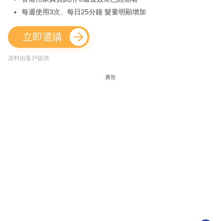
每週使用3次、每日25分鐘 髮量明顯增加
立即選購
資料由客戶提供
廣告