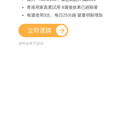
香港用家真實試用 8週後效果已經顯著
每週使用3次、每日25分鐘 髮量明顯增加
立即選購
資料由客戶提供