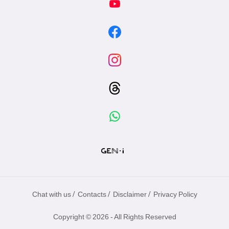
/
/
/
Chat with us
Contacts
Disclaimer
Privacy Policy
Copyright © 2026 - All Rights Reserved