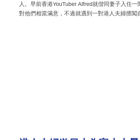
人。早前香港YouTuber Alfred就偕同妻子入
對他們相當滿意，不過就遇到一對港人夫婦擅闖