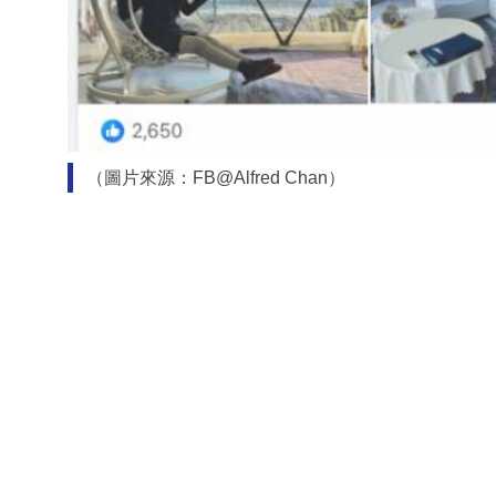
（圖片來源：FB@Alfred Chan）