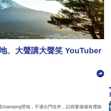
大聲講大聲笑 YouTuber
lamping營地，不過出門在外，記得要做個有禮旅