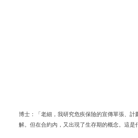
博士：「老細，我研究危疾保險的宣傳單張、計
解。但在合約內，又出現了生存期的概念。這是