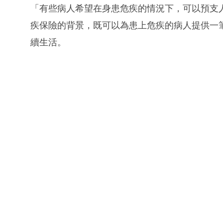
「有些病人希望在身患危疾的情況下，可以預支
疾保險的背景，既可以為患上危疾的病人提供一
續生活。