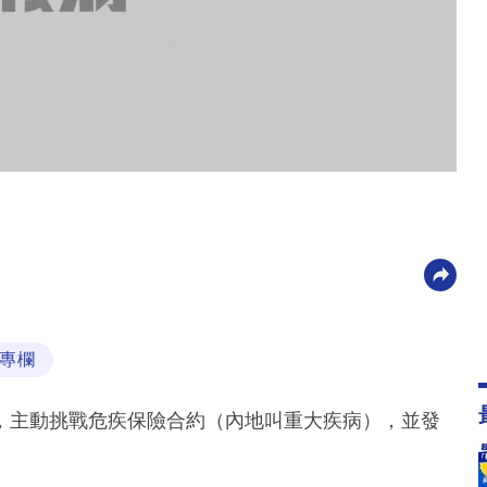
專欄
，主動挑戰危疾保險合約（內地叫重大疾病），並發