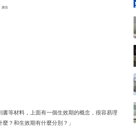
廣告
劃書等材料，上面有一個生效期的概念，很容易理
什麼？和生效期有什麼分別？」