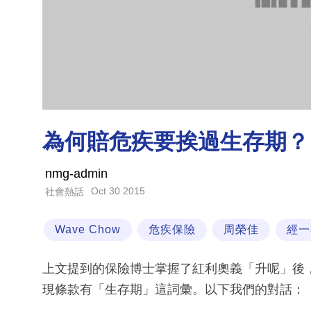
為何賠危疾要挨過生存期？
nmg-admin
Oct 30 2015
社會熱話
Wave Chow
危疾保險
周榮佳
經一
上文提到的保險博士掌握了紅利奧義「升呢」後
現條款有「生存期」這詞彙。以下我們的對話：