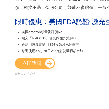
償，如挨不過，保險公司可能就不會賠償。一般生
限時優惠：美國FDA認證 激光
美國amazon鎖量及評價No. 1
輸入「NMG100」優惠碼額外減$100
香港用家真實試用 8週後效果已經顯著
每週使用3次、每日25分鐘 髮量明顯增加
立即選購
資料由客戶提供