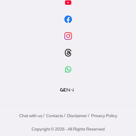
/
/
/
Chat with us
Contacts
Disclaimer
Privacy Policy
Copyright © 2026 - All Rights Reserved