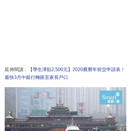
延伸閱讀：
【學生津貼2,500元】2020農曆年前交申請表！
最快3月中銀行轉賬至家長戶口