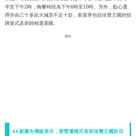
半至下午2時，晚餐時段為下午6時至10時。另外，點心選
擇亦由三十多款大減至不足十款，新菜單包括珍寶王國的招
牌菜式及廚師精選菜餚。
廣告
新濠向傳媒表示，新營運模式有助珍寶王國於目