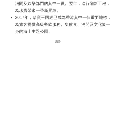
消閒及娛樂部門的其中一員。翌年，進行翻新工程，
為珍寶帶來一番新景象。
2017年，珍寶王國經已成為香港其中一個重要地標，
為旅客提供高級餐飲服務。集飲食、消閒及文化於一
身的海上主題公園。
廣告