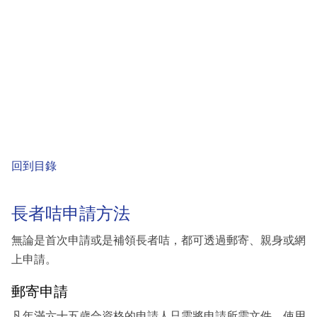
回到目錄
長者咭申請方法
無論是首次申請或是補領長者咭，都可透過郵寄、親身或網
上申請。
郵寄申請
凡年滿六十五歲合資格的申請人只需將申請所需文件，使用