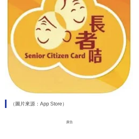
（圖片來源：App Store）
廣告