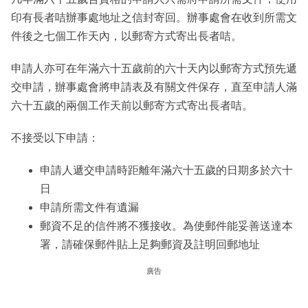
印有長者咭辦事處地址之信封寄回。辦事處會在收到所需文
件後之七個工作天內，以郵寄方式寄出長者咭。
申請人亦可在年滿六十五歲前的六十天內以郵寄方式預先遞
交申請，辦事處會將申請表及有關文件保存，直至申請人滿
六十五歲的兩個工作天前以郵寄方式寄出長者咭。
不接受以下申請：
申請人遞交申請時距離年滿六十五歲的日期多於六十
日
申請所需文件有遺漏
郵資不足的信件將不獲接收。為使郵件能妥善送達本
署，請確保郵件貼上足夠郵資及註明回郵地址
廣告