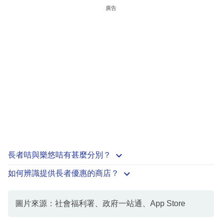
廣告
長者咭與樂悠咭有甚麼分別？
如何辨識提供長者優惠的商店？
圖片來源：社會福利署、政府一站通、App Store