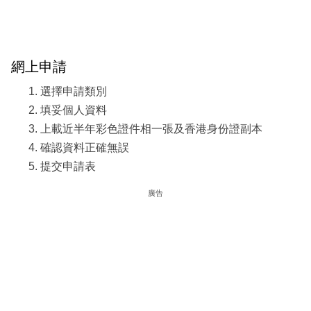
網上申請
選擇申請類別
填妥個人資料
上載近半年彩色證件相一張及香港身份證副本
確認資料正確無誤
提交申請表
廣告