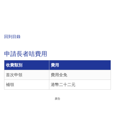
回到目錄
申請長者咭費用
收費類別
費用
首次申領
費用全免
補領
港幣二十二元
廣告