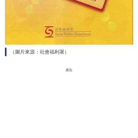
（圖片來源：社會福利署）
廣告