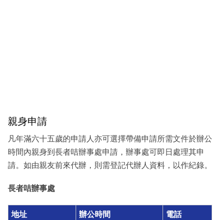
親身申請
凡年滿六十五歲的申請人亦可選擇帶備申請所需文件於辦公
時間內親身到長者咭辦事處申請，辦事處可即日處理其申
請。如由親友前來代辦，則需登記代辦人資料，以作紀錄。
長者咭辦事處
地址
辦公時間
電話