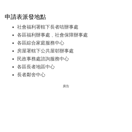
申請表派發地點
社會福利署轄下長者咭辦事處
各區福利辦事處﹑社會保障辦事處
各區綜合家庭服務中心
房屋署轄下公共屋邨辦事處
民政事務處諮詢服務中心
各區長者地區中心
長者鄰舍中心
廣告