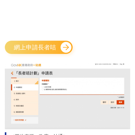
網上申請長者咭