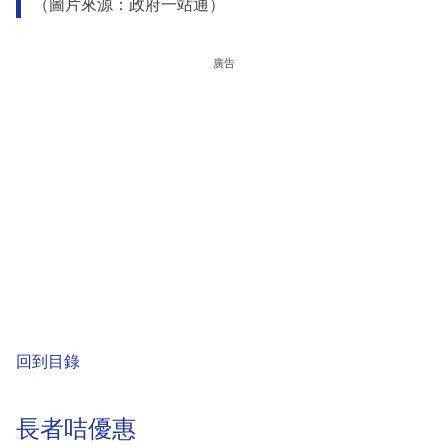
（圖片來源：政府一站通）
廣告
回到目錄
長者咭優惠