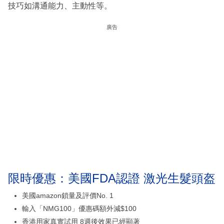
技巧如溝通能力、主動性等。
廣告
限時優惠：美國FDA認證 激光生髮頭盔
美國amazon鎖量及評價No. 1
輸入「NMG100」優惠碼額外減$100
香港用家真實試用 8週後效果已經顯著