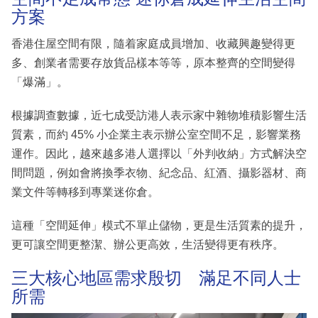
方案
香港住屋空間有限，隨着家庭成員增加、收藏興趣變得更
多、創業者需要存放貨品樣本等等，原本整齊的空間變得
「爆滿」。
根據調查數據，近七成受訪港人表示家中雜物堆積影響生活
質素，而約 45% 小企業主表示辦公室空間不足，影響業務
運作。因此，越來越多港人選擇以「外判收納」方式解決空
間問題，例如會將換季衣物、紀念品、紅酒、攝影器材、商
業文件等轉移到專業迷你倉。
這種「空間延伸」模式不單止儲物，更是生活質素的提升，
更可讓空間更整潔、辦公更高效，生活變得更有秩序。
三大核心地區需求殷切 滿足不同人士
所需