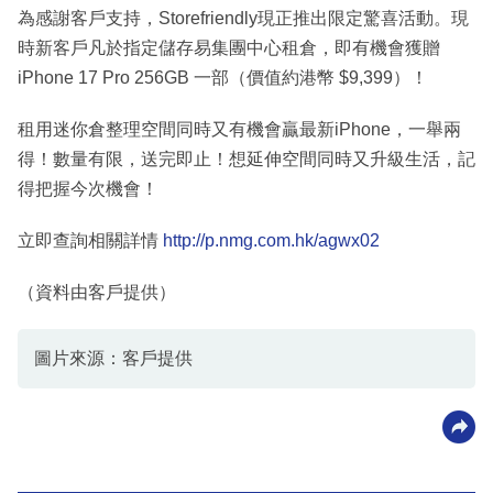
為感謝客戶支持，Storefriendly現正推出限定驚喜活動。現
時新客戶凡於指定儲存易集團中心租倉，即有機會獲贈
iPhone 17 Pro 256GB 一部（價值約港幣 $9,399）！
租用迷你倉整理空間同時又有機會贏最新iPhone，一舉兩
得！數量有限，送完即止！想延伸空間同時又升級生活，記
得把握今次機會！
立即查詢相關詳情
http://p.nmg.com.hk/agwx02
（資料由客戶提供）
圖片來源：客戶提供