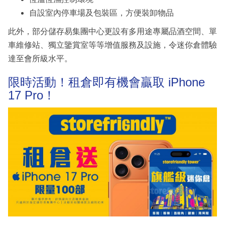
自設室內停車場及包裝區，方便裝卸物品
此外，部分儲存易集團中心更設有多用途專屬品酒空間、單
車維修站、獨立鑒賞室等等增值服務及設施，令迷你倉體驗
達至會所級水平。
限時活動！租倉即有機會贏取 iPhone
17 Pro！