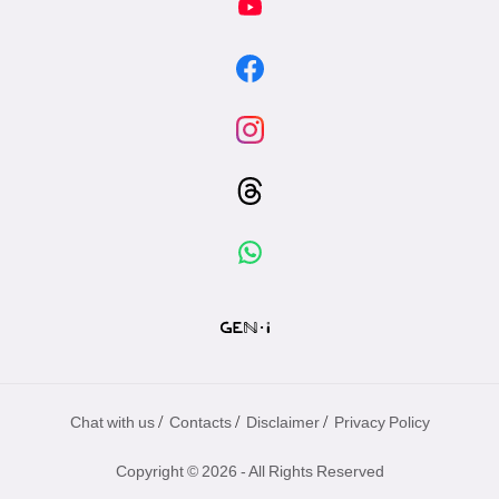
/
/
/
Chat with us
Contacts
Disclaimer
Privacy Policy
Copyright © 2026 - All Rights Reserved