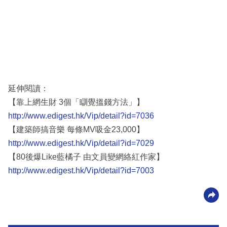
延伸閱讀：
【靠上網生財 3個「瞓覺搵錢方法」】
http://www.edigest.hk/Vip/detail?id=7036
【建築師搞音樂 每條MV吸金23,000】
http://www.edigest.hk/Vip/detail?id=7029
【80後爆Like藍橘子 由文員變網絡紅作家】
http://www.edigest.hk/Vip/detail?id=7003