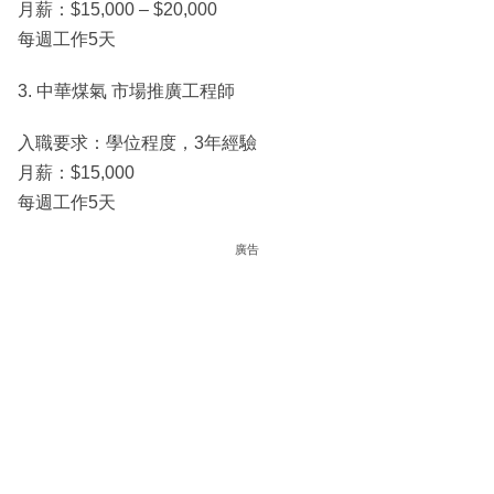
月薪：$15,000 – $20,000
每週工作5天
3. 中華煤氣 市場推廣工程師
入職要求：學位程度，3年經驗
月薪：$15,000
每週工作5天
廣告