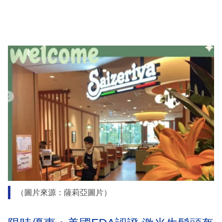
（圖片來源：薩莉亞圖片）