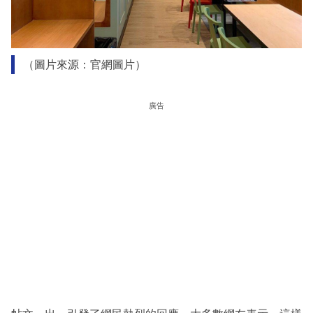
（圖片來源：官網圖片）
廣告