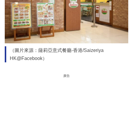
（圖片來源：薩莉亞意式餐廳-香港/Saizeriya
HK@Facebook）
廣告