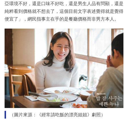
亞環境不好，還是口味不好吃，還是男生人品有問顯，還是
純粹看到價格就不想去了，這個目前文字表述覺得就是覺得
便宜了」，網民指事主在乎的是餐廳價格而非男方本人。
（圖片來源：《經常請吃飯的漂亮姐姐》劇照）