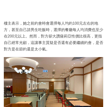
樓主表示，她之前約會時會選擇每人均約100元左右的地
方，甚至自己請男生吃飯時，選擇的餐廳每人均消費也至少
在200元以上。然而，對方卻大讚薩莉亞性價比很高，更指
自己經常光顧，這讓事主質疑是否還有必要繼續約會，是否
對方是在節約還是太小氣。