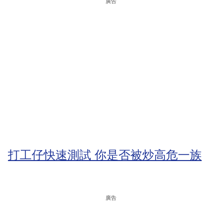
廣告
打工仔快速測試 你是否被炒高危一族
廣告