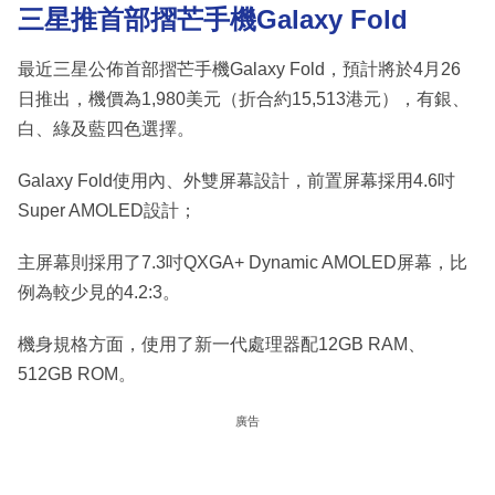
三星推首部摺芒手機Galaxy Fold
最近三星公佈首部摺芒手機Galaxy Fold，預計將於4月26
日推出，機價為1,980美元（折合約15,513港元），有銀、
白、綠及藍四色選擇。
Galaxy Fold使用內、外雙屏幕設計，前置屏幕採用4.6吋
Super AMOLED設計；
主屏幕則採用了7.3吋QXGA+ Dynamic AMOLED屏幕，比
例為較少見的4.2:3。
機身規格方面，使用了新一代處理器配12GB RAM、
512GB ROM。
廣告