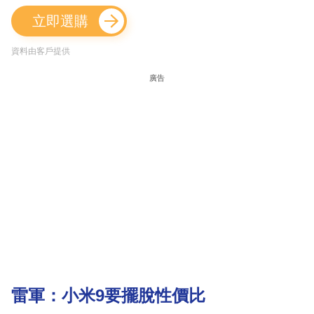
立即選購
資料由客戶提供
廣告
雷軍：小米9要擺脫性價比