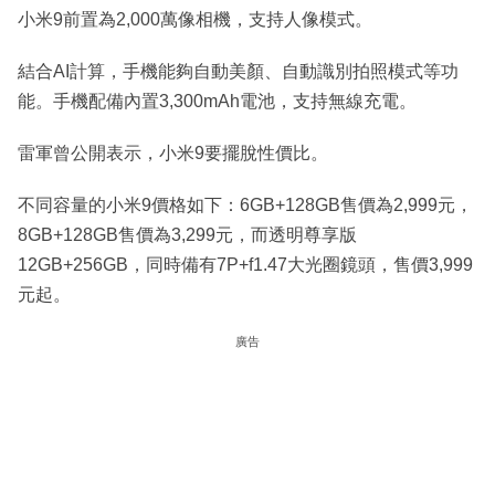
小米9前置為2,000萬像相機，支持人像模式。
結合AI計算，手機能夠自動美顏、自動識別拍照模式等功
能。手機配備內置3,300mAh電池，支持無線充電。
雷軍曾公開表示，小米9要擺脫性價比。
不同容量的小米9價格如下：6GB+128GB售價為2,999元，
8GB+128GB售價為3,299元，而透明尊享版
12GB+256GB，同時備有7P+f1.47大光圈鏡頭，售價3,999
元起。
廣告