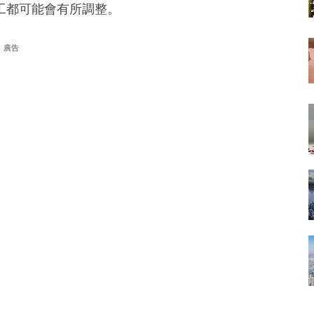
工都可能會有所調整。
廣告