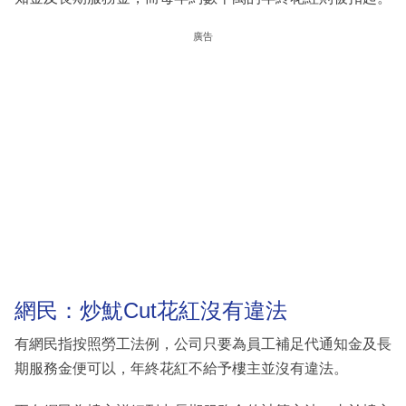
廣告
網民：炒魷Cut花紅沒有違法
有網民指按照勞工法例，公司只要為員工補足代通知金及長
期服務金便可以，年終花紅不給予樓主並沒有違法。