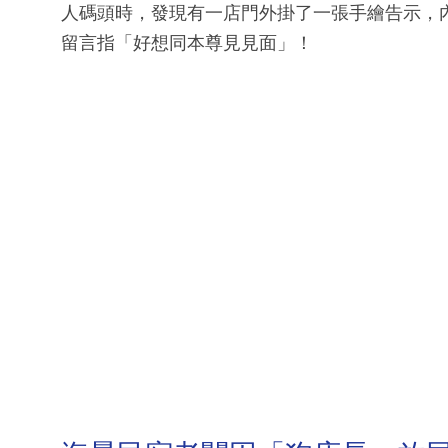
人碼頭時，發現有一店門外掛了一張手繪告示，
留言指「好想同本尊見見面」！