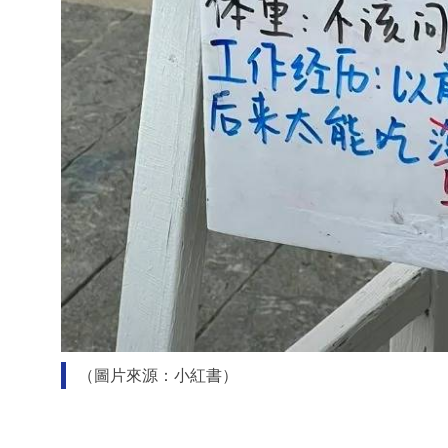
（圖片來源：小紅書）