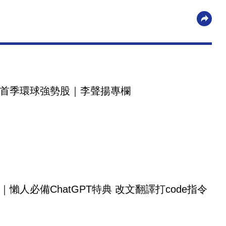
首季環球強勢股｜李聲揚專欄
｜懶人必備ChatGPT特典 改文翻譯打code指令