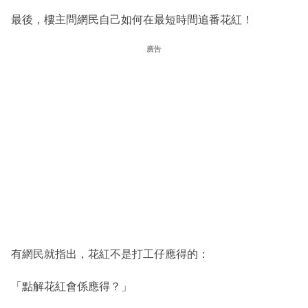
最後，樓主問網民自己如何在最短時間追番花紅！
廣告
有網民就指出，花紅不是打工仔應得的：
「點解花紅會係應得？」