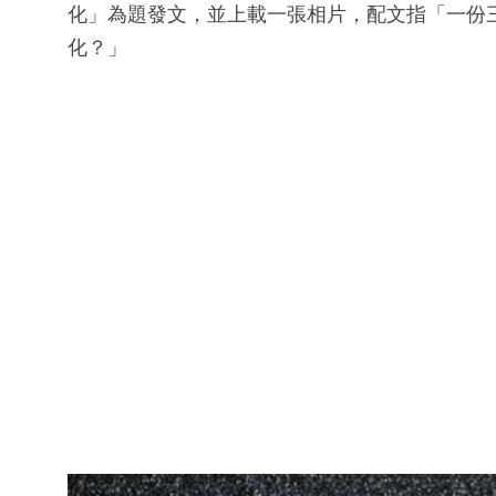
化」為題發文，並上載一張相片，配文指「一份三
化？」