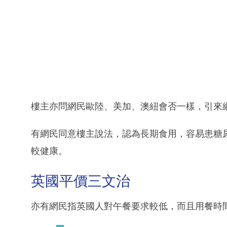
樓主亦問網民歐陸、美加、澳紐會否一樣，引來
有網民同意樓主說法，認為長期食用，容易患糖
較健康。
英國平價三文治
亦有網民指英國人對午餐要求較低，而且用餐時